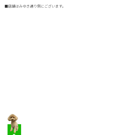
■店舗はみゆき通り側にございます。