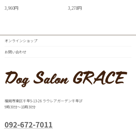
3,960円
3,278円
オンラインショップ
お問い合わせ
福岡市東区千早5-13-26 ラウレアガーデン千早1F
9時30分～18時30分
092-672-7011