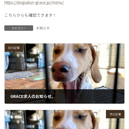
https://dogsalon-grace.jp/menu/
こちらからも確認できます！
お知らせ
カテゴリー
前の記事
GRACE求人のお知らせ。
2021年9月19日
次の記事