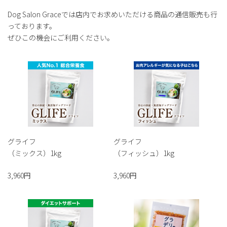
Dog Salon Graceでは店内でお求めいただける商品の通信販売も行
っております。
ぜひこの機会にご利用ください。
グライフ
グライフ
（ミックス）1kg
（フィッシュ）1kg
3,960円
3,960円