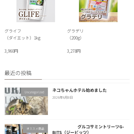
グライフ
グラデリ
（ダイエット）1kg
（200g）
3,960円
3,278円
最近の投稿
ネコちゃんホテル始めました
Uncategorized
2026年6月8日
グルコサミントリーツG-
オススメ商品
BITS（ジービッツ）