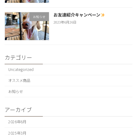
お友達紹介キャンペーン
お知らせ
2023年6月26日
カテゴリー
Uncategorized
オススメ商品
お知らせ
アーカイブ
2026年6月
2025年3月