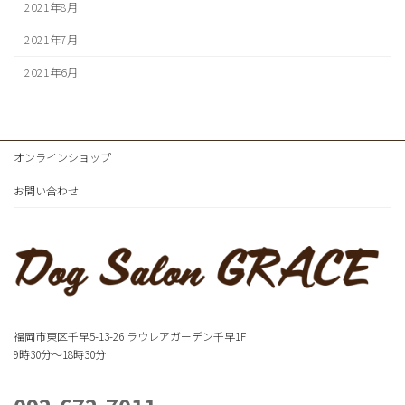
2021年8月
2021年7月
2021年6月
オンラインショップ
お問い合わせ
福岡市東区千早5-13-26 ラウレアガーデン千早1F
9時30分～18時30分