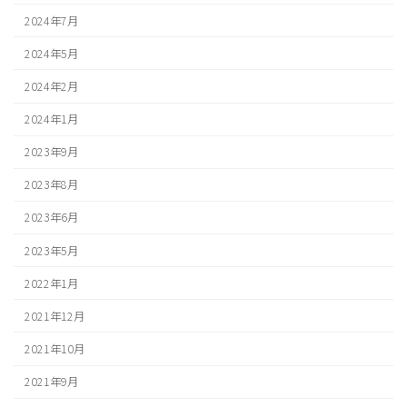
2024年7月
2024年5月
2024年2月
2024年1月
2023年9月
2023年8月
2023年6月
2023年5月
2022年1月
2021年12月
2021年10月
2021年9月