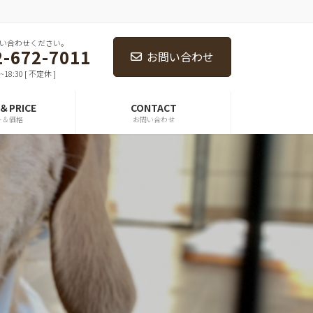
い合わせください。
2-672-7011
お問い合わせ
18:30 [ 不定休 ]
E＆PRICE
CONTACT
ー＆価格
お問い合わせ