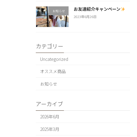
お友達紹介キャンペーン
お知らせ
2023年6月26日
カテゴリー
Uncategorized
オススメ商品
お知らせ
アーカイブ
2026年6月
2025年3月