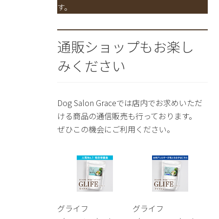
す。
通販ショップもお楽し
みください
Dog Salon Graceでは店内でお求めいただ
ける商品の通信販売も行っております。
ぜひこの機会にご利用ください。
グライフ
グライフ